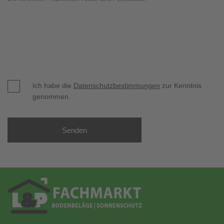
Ich habe die
Datenschutzbestimmungen
zur Kenntnis
genommen.
Senden