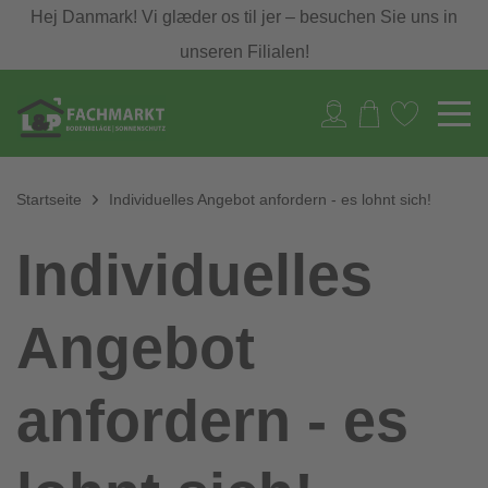
Hej Danmark! Vi glæder os til jer – besuchen Sie uns in
unseren Filialen!
Startseite
Individuelles Angebot anfordern - es lohnt sich!
Individuelles
Angebot
anfordern - es