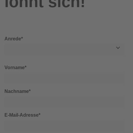
lohnt sich!
Anrede*
Vorname*
Nachname*
E-Mail-Adresse*