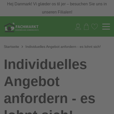
Hej Danmark! Vi glæder os til jer – besuchen Sie uns in
unseren Filialen!
Startseite
Individuelles Angebot anfordern - es lohnt sich!
Individuelles
Angebot
anfordern - es