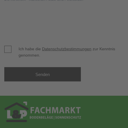
Ich habe die
Datenschutzbestimmungen
zur Kenntnis
genommen.
Senden