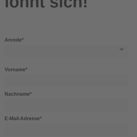
lohnt sich!
Anrede*
Vorname*
Nachname*
E-Mail-Adresse*