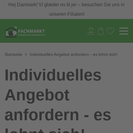
Hej Danmark! Vi glæder os til jer – besuchen Sie uns in
unseren Filialen!
Startseite
Individuelles Angebot anfordern - es lohnt sich!
Individuelles
Angebot
anfordern - es