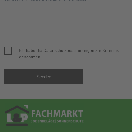
Ich habe die
Datenschutzbestimmungen
zur Kenntnis
genommen.
Senden