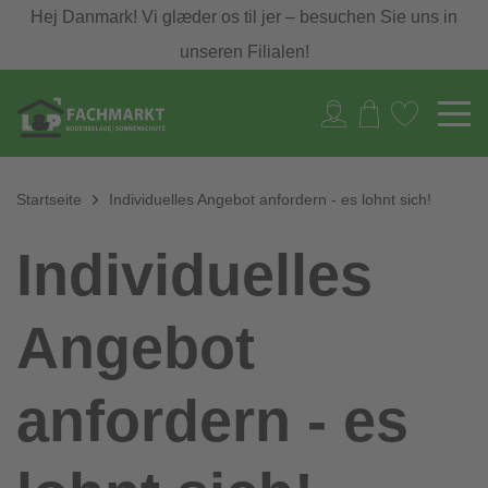
Hej Danmark! Vi glæder os til jer – besuchen Sie uns in
unseren Filialen!
Startseite
Individuelles Angebot anfordern - es lohnt sich!
Individuelles
Angebot
anfordern - es