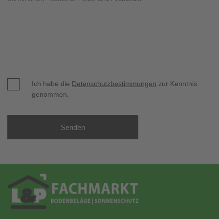
Ich habe die
Datenschutzbestimmungen
zur Kenntnis
genommen.
Senden