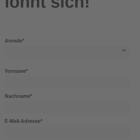
lohnt sich!
Anrede*
Vorname*
Nachname*
E-Mail-Adresse*