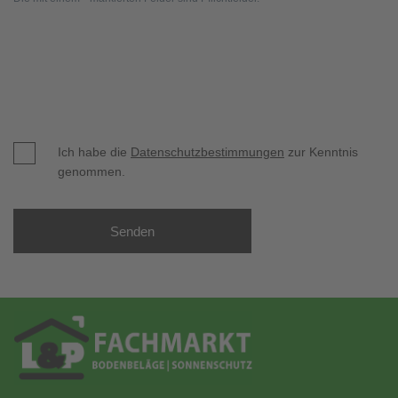
Ich habe die
Datenschutzbestimmungen
zur Kenntnis
genommen.
Senden