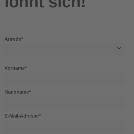
lohnt sich!
Anrede*
Vorname*
Nachname*
E-Mail-Adresse*