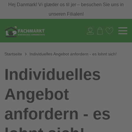
Hej Danmark! Vi glæder os til jer – besuchen Sie uns in
unseren Filialen!
Startseite
Individuelles Angebot anfordern - es lohnt sich!
Individuelles
Angebot
anfordern - es