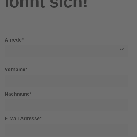
lohnt sich!
Anrede*
Vorname*
Nachname*
E-Mail-Adresse*