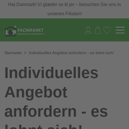
Hej Danmark! Vi glæder os til jer – besuchen Sie uns in
unseren Filialen!
Startseite
Individuelles Angebot anfordern - es lohnt sich!
Individuelles
Angebot
anfordern - es