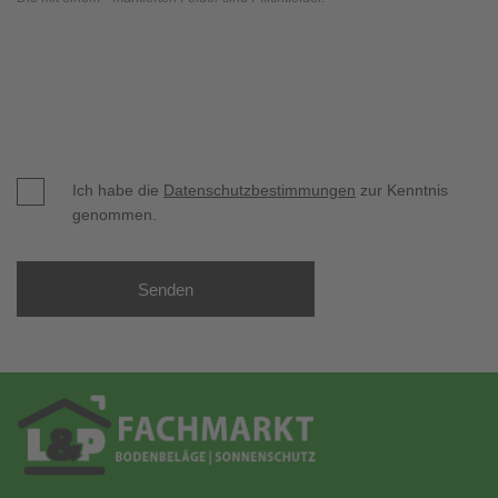
Ich habe die
Datenschutzbestimmungen
zur Kenntnis
genommen.
Senden