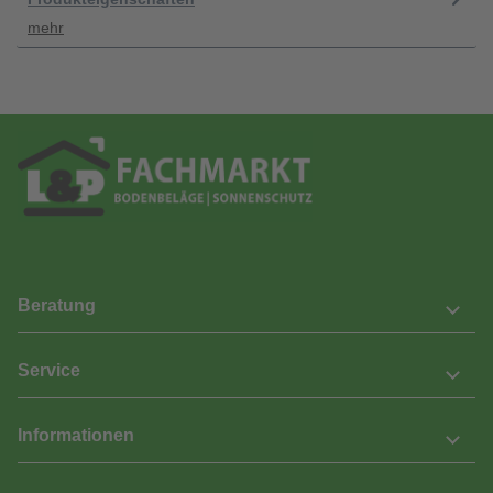
mehr
Beratung
Service
Informationen