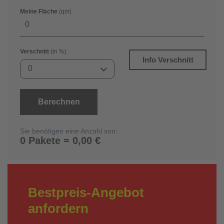
Meine Fläche
(qm)
Verschnitt
(in %)
Info Verschnitt
0
Berechnen
Sie benötigen eine Anzahl von:
0 Pakete = 0,00 €
Bestpreis-Angebot
anfordern